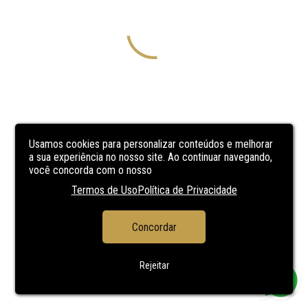
Usamos cookies para personalizar conteúdos e melhorar
a sua experiência no nosso site. Ao continuar navegando,
você concorda com o nosso
Termos de Uso
Política de Privacidade
Concordar
Rejeitar