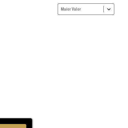
Maior Valor