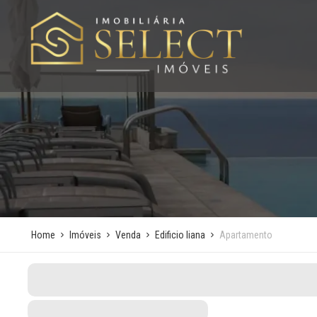
Home
Imóveis
Venda
Edificio liana
Apartamento