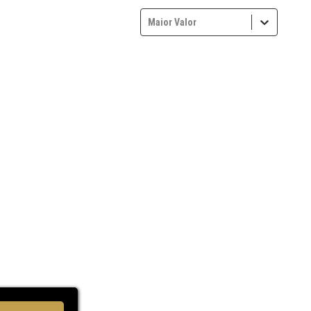
Maior Valor