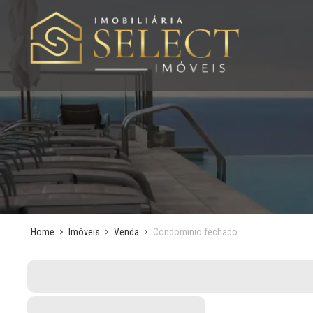
Home
Imóveis
Venda
Condominio fechado