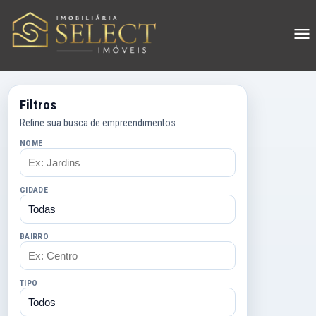
Filtros
Refine sua busca de empreendimentos
NOME
CIDADE
BAIRRO
TIPO